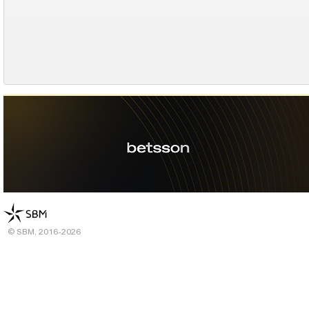
© SBM, 2016-2026