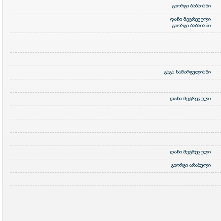
გიორგი ბაბაიანი
დაჩი მეტრეველი
გიორგი ბაბაიანი
გაგა სამარგულიანი
დაჩი მეტრეველი
დაჩი მეტრეველი
გიორგი არაბული