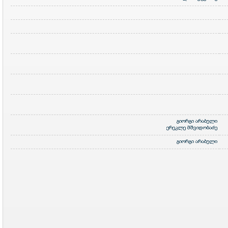
გიორგი არაბული
ერეკლე მშვიდობაძე
გიორგი არაბული