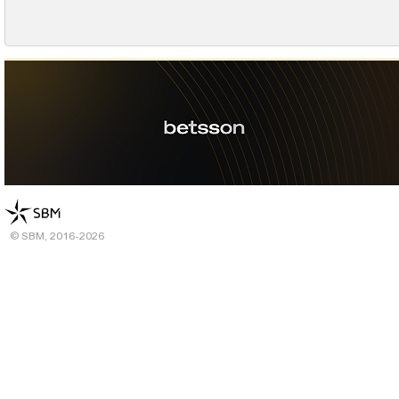
© SBM, 2016-2026