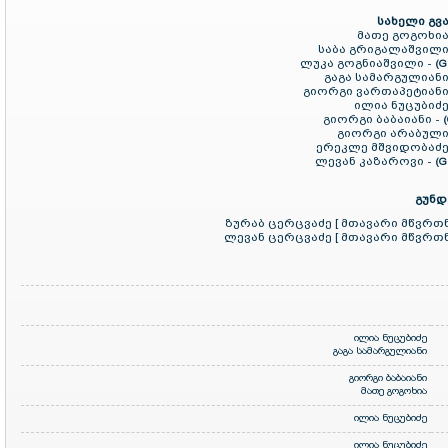
სახელი გვა
მათე გოგოხია
საბა გრიგალაშვილი
ლუკა გოგნიაშვილი -
(G
გაგა სამარგულიანი
გიორგი ვართაპეტიანი
ილია ნუცუბიძე
გიორგი ბაბაიანი -
გიორგი არაბული
ერეკლე მშვიდობაძე
ლევან კაზაროვი -
(G
გუნდ
ზურაბ ცერცვაძე [ მთავარი მწვრთ
ლევან ცერცვაძე [ მთავარი მწვრთ
ილია ნუცუბიძე
გაგა სამარგულიანი
გიორგი ბაბაიანი
მათე გოგოხია
ილია ნუცუბიძე
ილია ნუცუბიძე