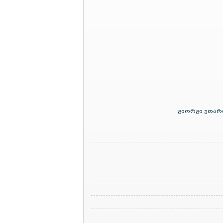
გიორგი უთარი