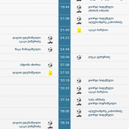
'16:44
გიორგი ხიდეშელი
ამირან ონიანი
'21:08
გიორგი ხიდეშელი
ალექსანდრე კაბოსნიძე
'21:46
აკაკი ბარქაია
დავით უდუმაშვილი
'24:23
აკაკი ქიმერიძე
ნიკა მამაცაშვილი
'24:48
'26:06
ლუკა გურეშიძე
ანტონი იზორია
'27:08
დავით უდუმაშვილი
'27:55
'30:18
გიორგი ხიდეშელი
'33:33
გიორგი ხიდეშელი
აკაკი ბარქაია
'37:34
საბა იმნაძე
გიორგი ძიგრაშვილი
'38:05
ალექსანდრე კაბოსნიძე
გიორგი ხიდეშელი
დავით უდუმაშვილი
'38:34
აკაკი ქიმერიძე