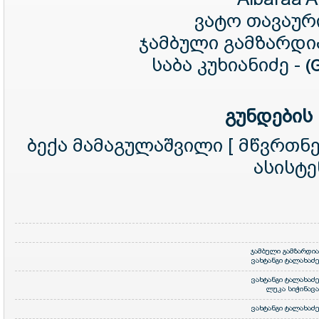
ვატო თავაურ
ჯამბული გამზარდი
საბა კუხიანიძე -
(
გუნდების
ბექა მამაგულაშვილი [ მწვრთნ
ასისტე
ჯამბული გამზარდია
ვახტანგი ტალახაძე
ვახტანგი ტალახაძე
ლუკა სიჭინავა
ვახტანგი ტალახაძე