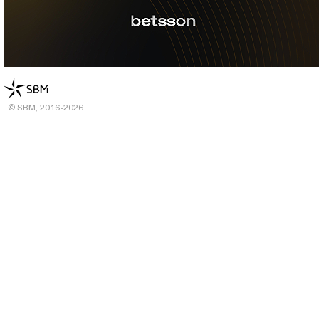
© SBM, 2016-2026