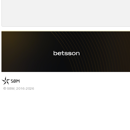
© SBM, 2016-2026