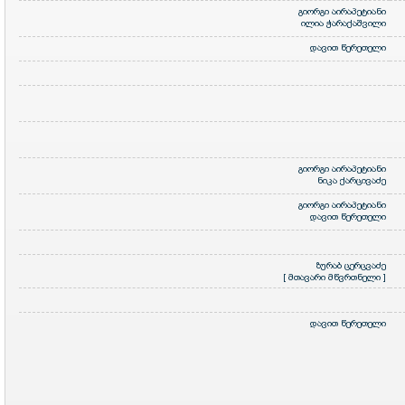
გიორგი აირაპეტიანი
ილია ჭარაქაშვილი
დავით წერეთელი
გიორგი აირაპეტიანი
ნიკა ქარცივაძე
გიორგი აირაპეტიანი
დავით წერეთელი
ზურაბ ცერცვაძე
[ მთავარი მწვრთნელი ]
დავით წერეთელი