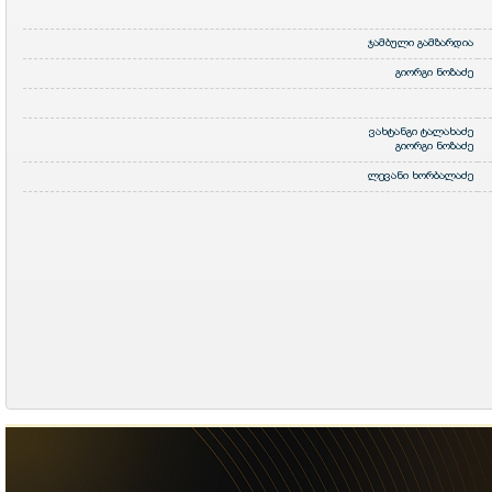
ჯამბული გამზარდია
გიორგი ნოზაძე
ვახტანგი ტალახაძე
გიორგი ნოზაძე
ლევანი ხორბალაძე