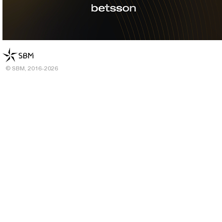
© SBM, 2016-2026