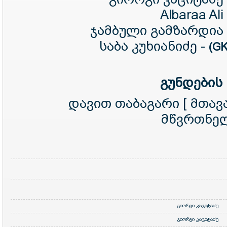
Albaraa Ali
ჯამბული გამზარდია
საბა კუხიანიძე -
(G
გუნდების
დავით თაბაგარი [ მთავ
მწვრთნელ
გიორგი კაციტაძე
გიორგი კაციტაძე