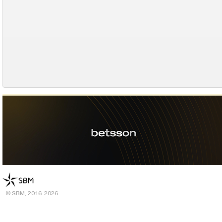
© SBM, 2016-2026