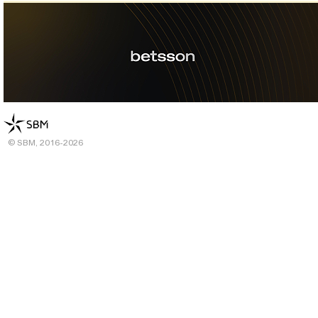
© SBM, 2016-2026