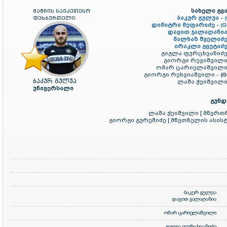
სახელი გვა
მატჩის საუკეთესო
ბაკურ გულუა -
ფეხბურთელი:
დიმიტრი მეფარიძე -
(G
დავით ჯალაღანია
მალხაზ შველიძე
ირაკლი გვეტაძე
გიგლა ფურცხვანიძე
გიორგი რევიშვილი
ომარ ცარიელაშვილი
გიორგი რეხვიაშვილი -
(G
ბაკურ გულუა
ლაშა ჭეიშვილი
უნივერსალი
გუნდ
ლაშა ჭეიშვილი [ მწვრთ
გიორგი გურეშიძე [ მწვთნელის ასისტ
ბაკურ გულუა
დავით ჯალაღანია
ომარ ცარიელაშვილი
გიგლა ფურცხვანიძე