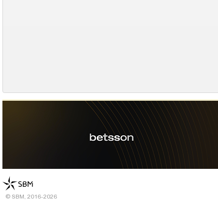
© SBM, 2016-2026