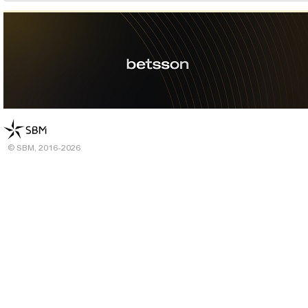
© SBM, 2016-2026