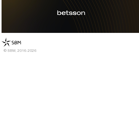
© SBM, 2016-2026