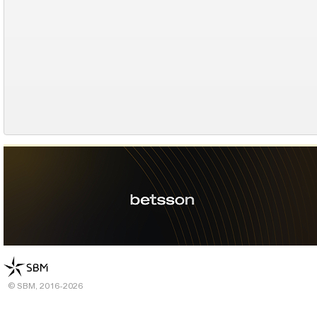
© SBM, 2016-2026