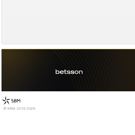
© SBM, 2016-2026