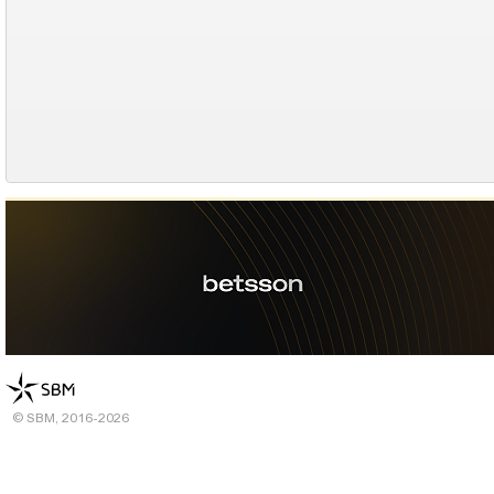
© SBM, 2016-2026