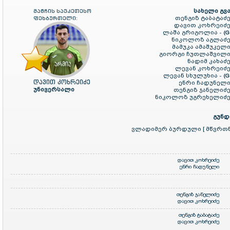
სახელი გვა
მატჩის საუკეთესო
თენგიზ ტაბატაძე
ფეხბურთელი:
დავით კოხრეიძე
ლაშა გრიგოლია -
(G
ნიკოლოზ აგლაძე
მამუკა ამაშუკელი
გიორგი ჩუთლაშვილი
ნადიმ კახაძე
ლევან კოხრეიძე
ლევან სხულუხია -
(G
დავით კოხრეიძე
ენრი ჩადუნელი
უნივერსალი
თენგიზ ჯანელიძე
ნიკოლოზ უგრეხელიძე
გუნდ
ვლადიმერ ბურდული [ მწვრთნ
დავით კოხრეიძე
ენრი ჩადუნელი
თენგიზ ჯანელიძე
დავით კოხრეიძე
თენგიზ ტაბატაძე
დავით კოხრეიძე