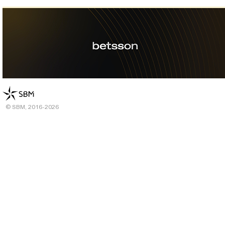
© SBM, 2016-2026