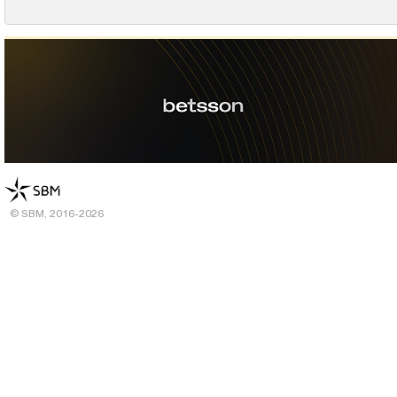
© SBM, 2016-2026