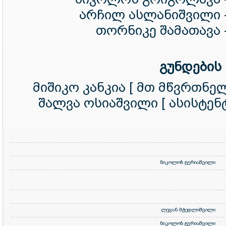
არჩილ ასლანიშვილი 
თორნიკე შამათავა 
გუნდების
მიშიკო კანკია [ მთ მწვრთნელ
შალვა ოსიაშვილი [ ასისტენტ
ნიკოლოზ ტურიაშვილი
ლევან მჭედლიშვილი
ნიკოლოზ ტურიაშვილი