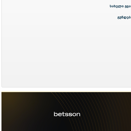
სახელი გვა
გუნდებ