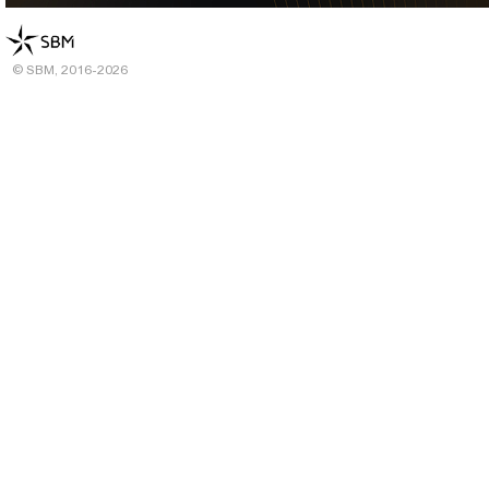
© SBM, 2016-2026