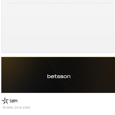
© SBM, 2016-2026