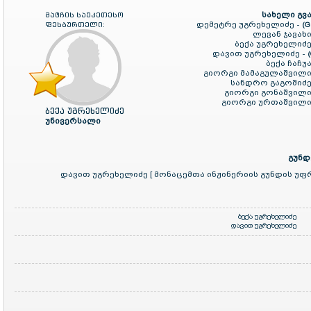
სახელი გვა
მატჩის საუკეთესო
დემეტრე უგრეხელიძე -
ფეხბურთელი:
(G
ლევან ჯავახი
ბექა უგრეხელიძე
დავით უგრეხელიძე -
ბექა ჩაჩუა
გიორგი მამაგულაშვილი
სანდრო გაგოშიძე
გიორგი გონაშვილი
გიორგი ურთაშვილი
ბექა უგრეხელიძე
უნივერსალი
გუნდ
დავით უგრეხელიძე [ მონაცემთა ინჟინერიის გუნდის უფ
ბექა უგრეხელიძე
დავით უგრეხელიძე