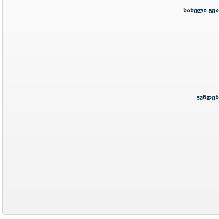
სახელი გვა
გუნდებ