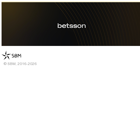
© SBM, 2016-2026