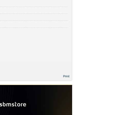
Print