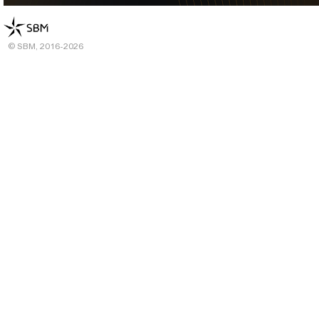
© SBM, 2016-2026