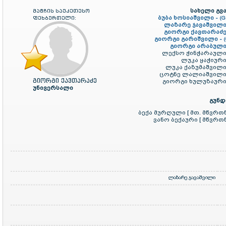
სახელი გვა
მატჩის საუკეთესო
ბუბა ხოსიაშვილი -
ფეხბურთელი:
(G
ლაზარე ჯავაშვილი
გიორგი ქავთარაძე
გიორგი გარიშვილი -
გიორგი არაბული
ლექსო ჭინჭარაული
ლუკა ყაჭიური
ლუკა ქაზუმაშვილი
ცოტნე ლალიაშვილი
გიორგი ქავთარაძე
გიორგი ხულუზაური
უნივერსალი
გუნდ
ბექა მურღული [ მთ. მწვრთ
ვანო ბექაური [ მწვრთ
ლაზარე ჯავაშვილი