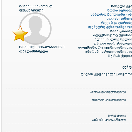
სახელი გვა
მატჩის საუკეთესო
შოთა ბერიძე
ფეხბურთელი:
სანდრო ჩიქოვანი -
(G
ლუკას ცანავა
რევაზ ჯაფარიძე
დემეტრე კუხალაშვილი
საბა ციბაძე
ალექსანდრე ჭყონია
ალექსანდრე შელია
დავით ფირცხალავა
დემეტრე კუხალაშვილი
ალექსანდრე ტყეშელაშვილი
თავდამსხმელი
ამირან ქართველიშვილი
ზურაბ ჭედია
გუნდ
დავით კეფაშვილი [ მწვრთ
ამირან ქართველიშვილი
დემეტრე კუხალაშვილი
ზურაბ ჭედია
დემეტრე კუხალაშვილი