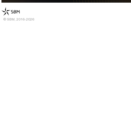
© SBM, 2016-2026