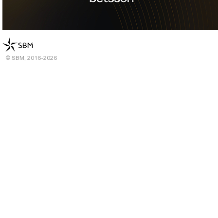
© SBM, 2016-2026