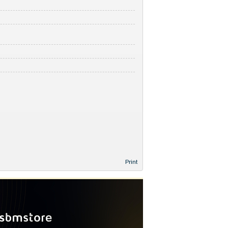
Print