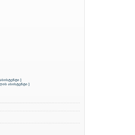
ასისტენტი ]
ის ასისტენტი ]