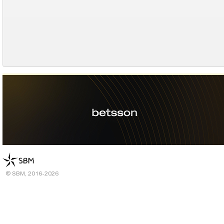
© SBM, 2016-2026