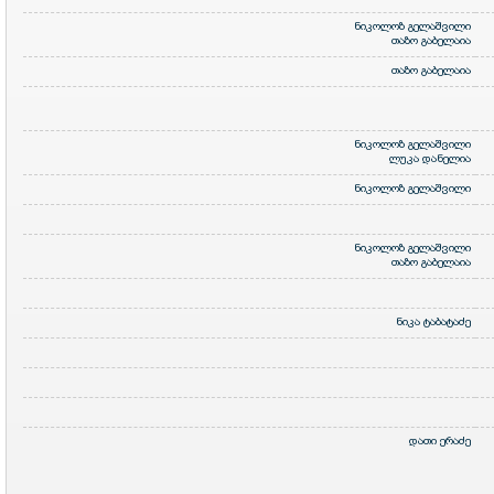
ნიკოლოზ გელაშვილი
თაზო გაბელაია
თაზო გაბელაია
ნიკოლოზ გელაშვილი
ლუკა დანელია
ნიკოლოზ გელაშვილი
ნიკოლოზ გელაშვილი
თაზო გაბელაია
ნიკა ტაბატაძე
დათი ერაძე