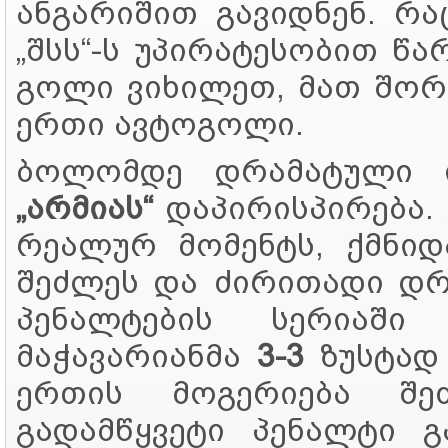
ანგარიშით გავიდნენ. რა
„შსს“-ს უპირატესობით წა
გოლი ვიხილეთ, მათ შორ
ერთი ავტოგოლი.
ბოლომდე დრამატული
„არმიას“
დაპირისპირება.
რეალურ მომენტს, ქმნიდ
შეძლეს და ძირითადი 
პენალტების სერიაშ
მაჭავარიანმა
3-3
ზუსტად 
ერთის მოგერიება შე
გადამწყვეტი პენალტი 