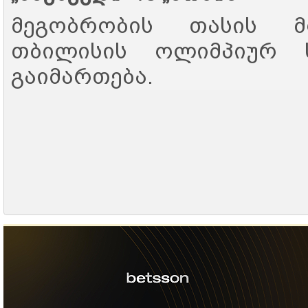
მეგობრობის თასის მ
თბილისის ოლიმპიურ ს
გაიმართება.