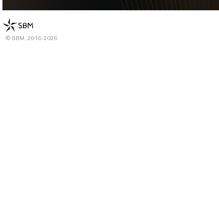
© SBM, 2016-2026