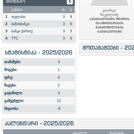
ბრინჯაო
გუნდი
თ.
ქ.
გიორგი
ჩიკვილაძე
1
თელასი
3
9
სპეციალისტი/ შრომის
უსაფრთხოების
2
ბაზისბანკი
3
6
განყოფილების
3
ბანკი ქართუ
3
3
სპეციალისტი
4
TTC
3
0
მოთამაშეები - 20
სტატისტიკა - 2025/2026
თამაშები:
3
მოგება:
1
ფრე:
0
წაგება:
2
გატანილი:
3
გაშვებული:
12
სხვაობა:
-9
კალენდარი - 2025/2026
ადგილი
თარიღი