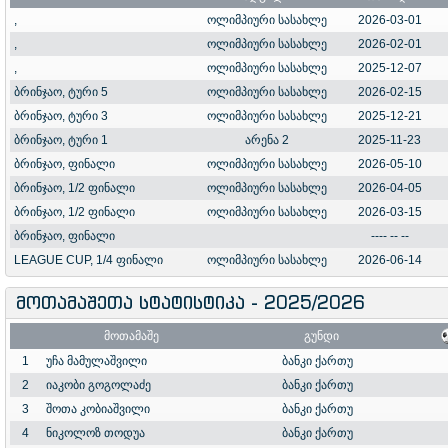
,
ოლიმპიური სასახლე
2026-03-01
,
ოლიმპიური სასახლე
2026-02-01
,
ოლიმპიური სასახლე
2025-12-07
ბრინჯაო, ტური 5
ოლიმპიური სასახლე
2026-02-15
ბრინჯაო, ტური 3
ოლიმპიური სასახლე
2025-12-21
ბრინჯაო, ტური 1
არენა 2
2025-11-23
ბრინჯაო, ფინალი
ოლიმპიური სასახლე
2026-05-10
ბრინჯაო, 1/2 ფინალი
ოლიმპიური სასახლე
2026-04-05
ბრინჯაო, 1/2 ფინალი
ოლიმპიური სასახლე
2026-03-15
ბრინჯაო, ფინალი
---- -- --
LEAGUE CUP, 1/4 ფინალი
ოლიმპიური სასახლე
2026-06-14
მოთამაშეთა სტატისტიკა - 2025/2026
მოთამაშე
გუნდი
1
უჩა მამულაშვილი
ბანკი ქართუ
2
იაკობი გოგოლაძე
ბანკი ქართუ
3
შოთა კობიაშვილი
ბანკი ქართუ
4
ნიკოლოზ თოდუა
ბანკი ქართუ