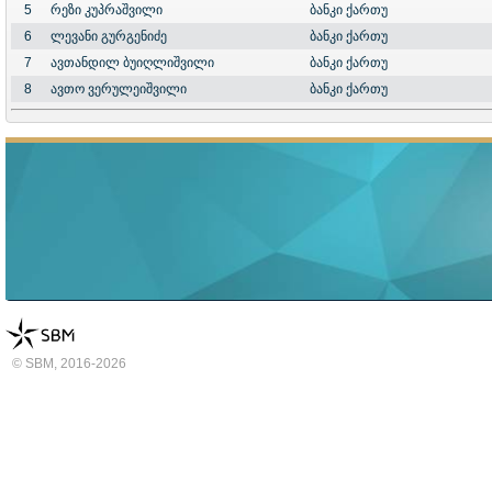
5
რეზი კუპრაშვილი
ბანკი ქართუ
6
ლევანი გურგენიძე
ბანკი ქართუ
7
ავთანდილ ბუიღლიშვილი
ბანკი ქართუ
8
ავთო ვერულეიშვილი
ბანკი ქართუ
© SBM, 2016-2026