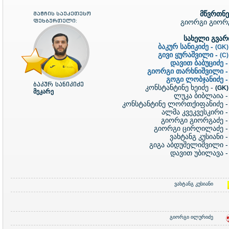
მწვრთნ
მატჩის საუკეთესო
ფეხბურთელი:
გიორგი გიორ
სახელი გვარი
ბაკურ სანიკიძე -
(GK
გივი ყურაშვილი -
(C
დავით ბაბუციძე 
გიორგი თარხნიშვილი 
გოგი ლობჯანიძე 
ბაკურ სანიკიძე
კონსტანტინე ხეიძე -
(GK
მეკარე
ლუკა ბიბლაია 
კონსტანტინე ლორთქიფანიძე 
ალმა კვეკვესკირი 
გიორგი გიორგაძე 
გიორგი ცირღილაძე 
ვახტანგ კუსიანი 
გიგა აბდუშელიშვილი 
დავით უბილავა 
ვახტანგ კუსიანი
გიორგი ილურიძე