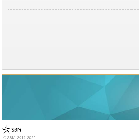
© SBM, 2016-2026