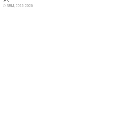
© SBM, 2016-2026