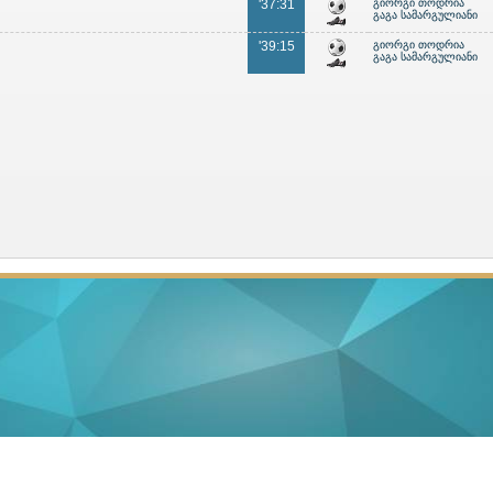
'37:31
გიორგი თოდრია
გაგა სამარგულიანი
'39:15
გიორგი თოდრია
გაგა სამარგულიანი