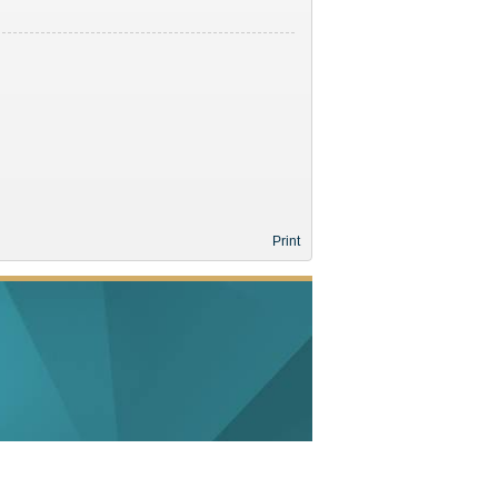
Print