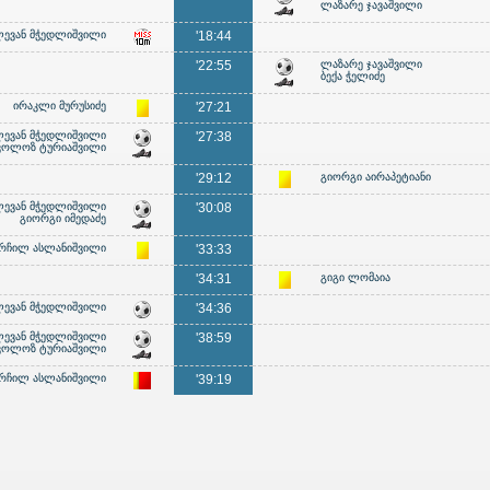
ლაზარე ჯავაშვილი
ევან მჭედლიშვილი
'18:44
'22:55
ლაზარე ჯავაშვილი
ბექა ჭელიძე
ირაკლი მურუსიძე
'27:21
ევან მჭედლიშვილი
'27:38
კოლოზ ტურიაშვილი
'29:12
გიორგი აირაპეტიანი
ევან მჭედლიშვილი
'30:08
გიორგი იმედაძე
რჩილ ასლანიშვილი
'33:33
'34:31
გიგი ლომაია
ევან მჭედლიშვილი
'34:36
ევან მჭედლიშვილი
'38:59
კოლოზ ტურიაშვილი
რჩილ ასლანიშვილი
'39:19