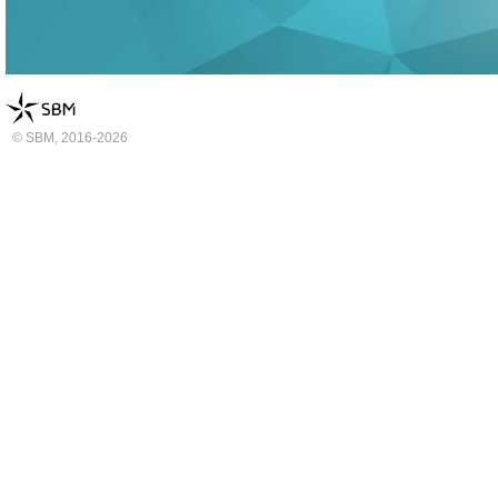
© SBM, 2016-2026