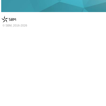
© SBM, 2016-2026