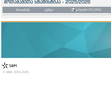
მოთამაშეთა სტატისტიკა - 2025/2026
გოლები (7m,10m)
მოთამაშე
გუნდი
© SBM, 2016-2026