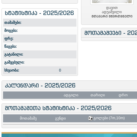
დავით
სტატისტიკა - 2025/2026
ადუაშვილი
მთავარი მწვრთვნელი
თამაშები:
მოგება:
მოთამაშეები - 20
ფრე:
წაგება:
გატანილი:
გაშვებული:
სხვაობა:
0
კალენდარი - 2025/2026
ადგილი
თარიღი
დრო
მოთამაშეთა სტატისტიკა - 2025/2026
გოლები (7m,10m)
მოთამაშე
გუნდი