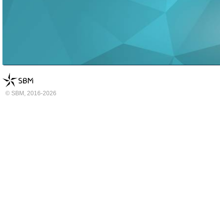
© SBM, 2016-2026